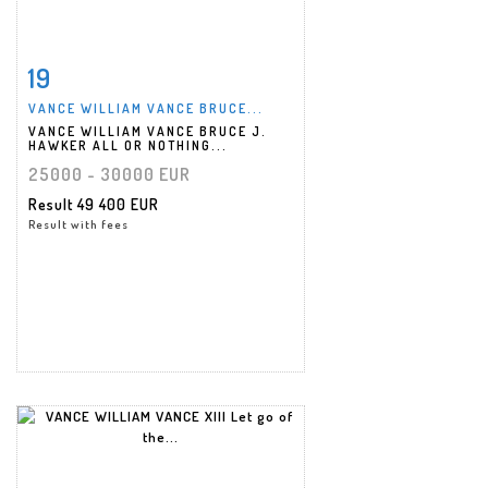
19
Item detail
Zoom
VANCE WILLIAM VANCE BRUCE...
VANCE WILLIAM VANCE BRUCE J.
HAWKER ALL OR NOTHING...
25000 - 30000 EUR
Result
49 400 EUR
Result with fees