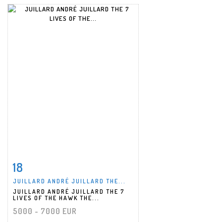
18
Item detail
Zoom
JUILLARD ANDRÉ JUILLARD THE...
JUILLARD ANDRÉ JUILLARD THE 7
LIVES OF THE HAWK THE...
5000 - 7000 EUR