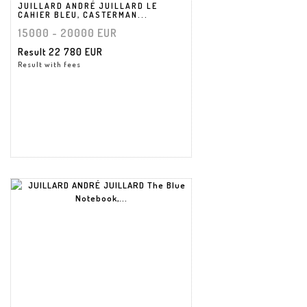
JUILLARD ANDRÉ JUILLARD LE
CAHIER BLEU, CASTERMAN...
15000 - 20000 EUR
Result
22 780 EUR
Result with fees