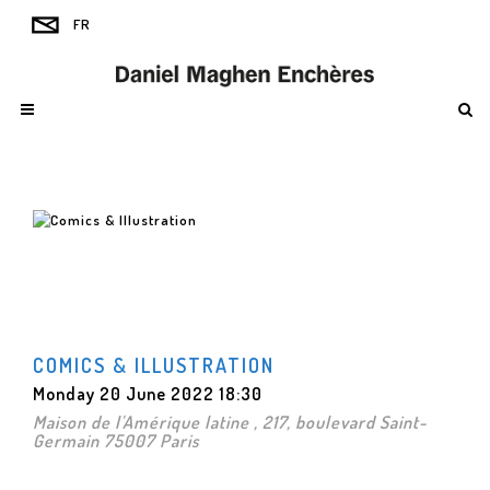
COMICS & ILLUSTRATION
Monday 20 June 2022 18:30
Maison de l'Amérique latine , 217, boulevard Saint-
Germain 75007 Paris