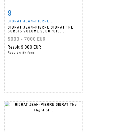
9
Item detail
Zoom
GIBRAT JEAN-PIERRE...
GIBRAT JEAN-PIERRE GIBRAT THE
SURSIS VOLUME 2, DUPUIS...
5000 - 7000 EUR
Result
9 380 EUR
Result with fees