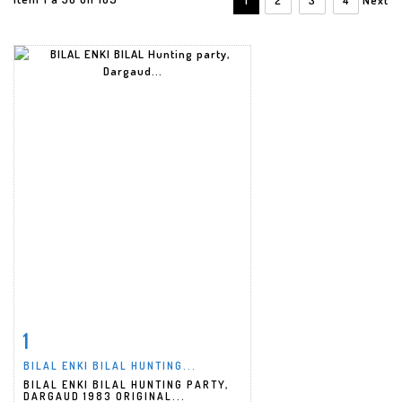
1
Item detail
Zoom
BILAL ENKI BILAL HUNTING...
BILAL ENKI BILAL HUNTING PARTY,
DARGAUD 1983 ORIGINAL...