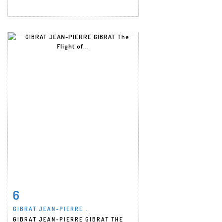
6
Item detail
Zoom
GIBRAT JEAN-PIERRE...
GIBRAT JEAN-PIERRE GIBRAT THE