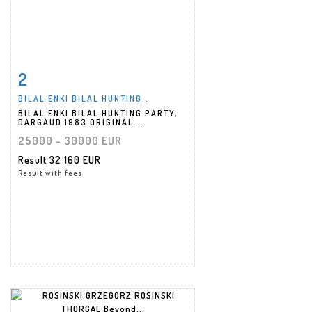
2
Item detail
Zoom
BILAL ENKI BILAL HUNTING...
BILAL ENKI BILAL HUNTING PARTY,
DARGAUD 1983 ORIGINAL...
25000 - 30000 EUR
Result
32 160 EUR
Result with fees