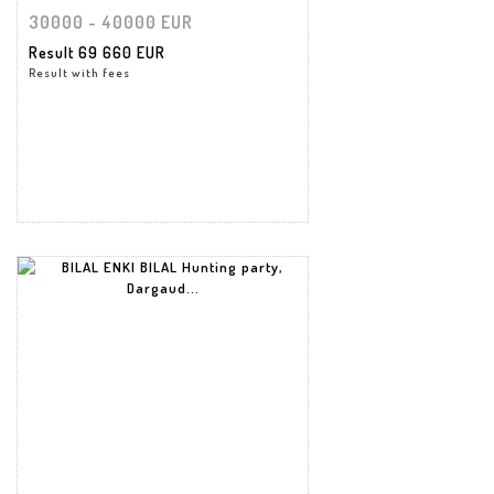
30000 - 40000 EUR
Result
69 660 EUR
Result with fees