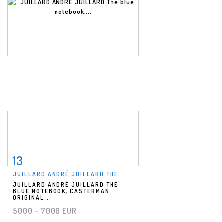
13
Item detail
Zoom
JUILLARD ANDRÉ JUILLARD THE...
JUILLARD ANDRÉ JUILLARD THE
BLUE NOTEBOOK, CASTERMAN
ORIGINAL...
5000 - 7000 EUR