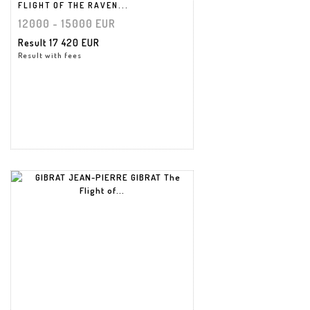
FLIGHT OF THE RAVEN...
12000 - 15000 EUR
Result
17 420 EUR
Result with fees