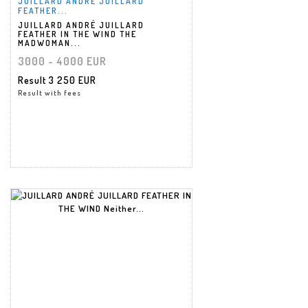
JUILLARD ANDRÉ JUILLARD
FEATHER...
JUILLARD ANDRÉ JUILLARD
FEATHER IN THE WIND THE
MADWOMAN...
3000 - 4000 EUR
Result
3 250 EUR
Result with fees