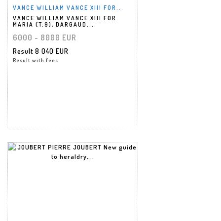
VANCE WILLIAM VANCE XIII FOR...
VANCE WILLIAM VANCE XIII FOR
MARIA (T.9), DARGAUD...
6000 - 8000 EUR
Result
8 040 EUR
Result with fees