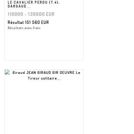
LE CAVALIER PERDU (T.4),
DARGAUD...
110000 - 130000 EUR
Résultat
151 560 EUR
Résultats avec frais