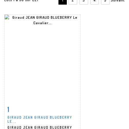
1
Fiche détaillée
Zoom
GIRAUD JEAN GIRAUD BLUEBERRY
LE...
GIRAUD JEAN GIRAUD BLUEBERRY