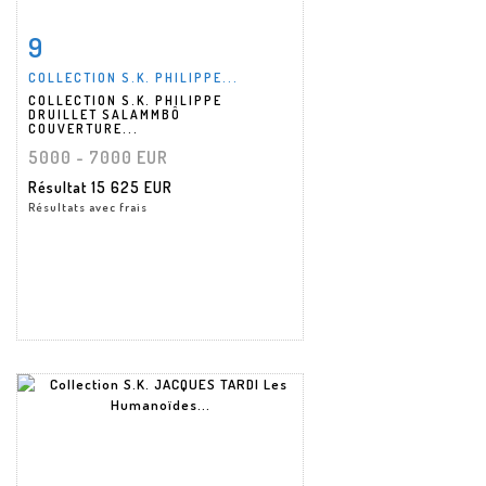
9
Fiche détaillée
Zoom
COLLECTION S.K. PHILIPPE...
COLLECTION S.K. PHILIPPE
DRUILLET SALAMMBÔ
COUVERTURE...
5000 - 7000 EUR
Résultat
15 625 EUR
Résultats avec frais