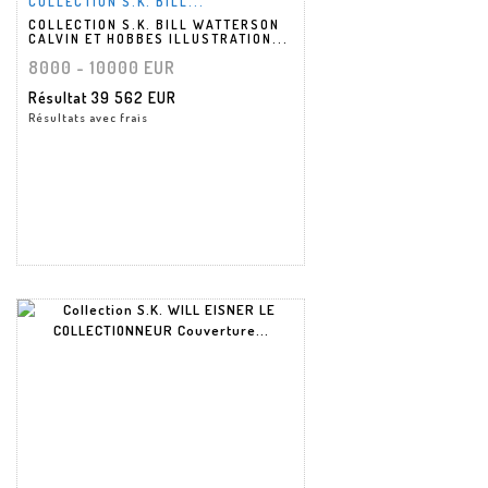
COLLECTION S.K. BILL...
COLLECTION S.K. BILL WATTERSON
CALVIN ET HOBBES ILLUSTRATION...
8000 - 10000 EUR
Résultat
39 562 EUR
Résultats avec frais