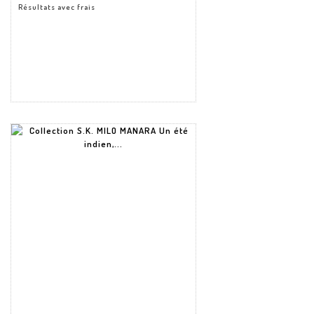
Résultats avec frais