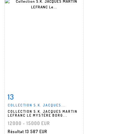
13
Fiche détaillée
Zoom
COLLECTION S.K. JACQUES...
COLLECTION S.K. JACQUES MARTIN
LEFRANC LE MYSTÈRE BORG...
12000 - 15000 EUR
Résultat
13 587 EUR