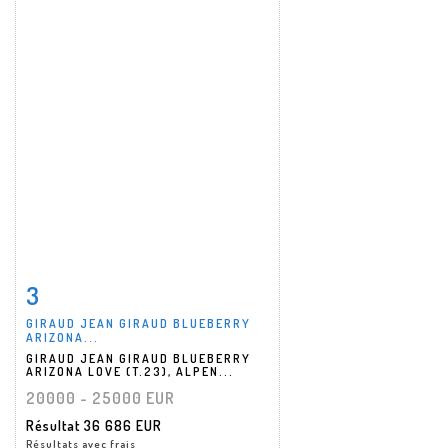
3
Fiche détaillée
Zoom
GIRAUD JEAN GIRAUD BLUEBERRY
ARIZONA...
GIRAUD JEAN GIRAUD BLUEBERRY
ARIZONA LOVE (T.23), ALPEN...
20000 - 25000 EUR
Résultat
36 686 EUR
Résultats avec frais