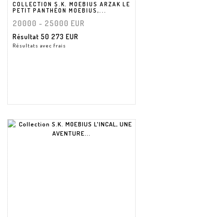
COLLECTION S.K. MOEBIUS ARZAK LE
PETIT PANTHÉON MOEBIUS,...
20000 - 25000 EUR
Résultat
50 273 EUR
Résultats avec frais