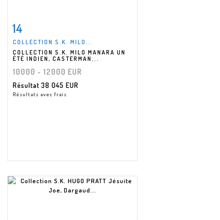
14
Fiche détaillée
Zoom
COLLECTION S.K. MILO...
COLLECTION S.K. MILO MANARA UN
ÉTÉ INDIEN, CASTERMAN...
10000 - 12000 EUR
Résultat
38 045 EUR
Résultats avec frais