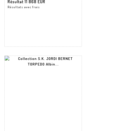
Résultat
11 868 EUR
Résultats avec frais