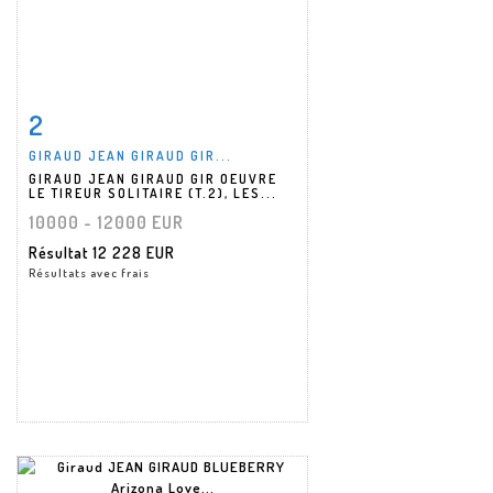
2
Fiche détaillée
Zoom
GIRAUD JEAN GIRAUD GIR...
GIRAUD JEAN GIRAUD GIR OEUVRE
LE TIREUR SOLITAIRE (T.2), LES...
10000 - 12000 EUR
Résultat
12 228 EUR
Résultats avec frais