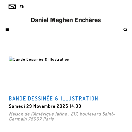
BANDE DESSINÉE & ILLUSTRATION
Samedi 29 Novembre 2025 14:30
Maison de l'Amérique latine , 217, boulevard Saint-
Germain 75007 Paris