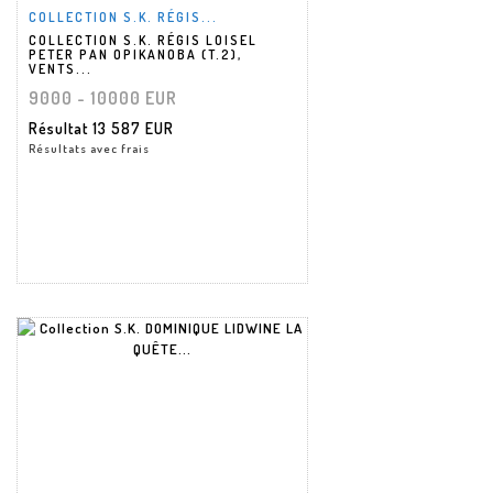
COLLECTION S.K. RÉGIS...
COLLECTION S.K. RÉGIS LOISEL
PETER PAN OPIKANOBA (T.2),
VENTS...
9000 - 10000 EUR
Résultat
13 587 EUR
Résultats avec frais