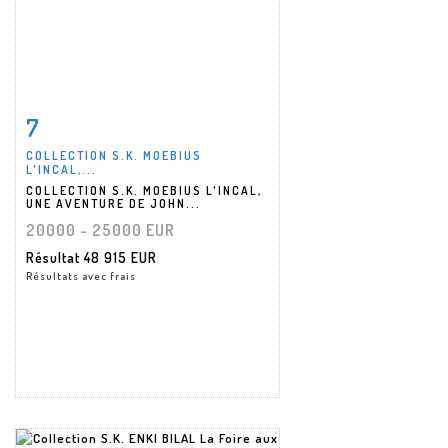
7
Fiche détaillée
Zoom
COLLECTION S.K. MOEBIUS
L'INCAL,...
COLLECTION S.K. MOEBIUS L'INCAL,
UNE AVENTURE DE JOHN...
20000 - 25000 EUR
Résultat
48 915 EUR
Résultats avec frais