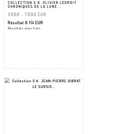
COLLECTION S.K. OLIVIER LEDROIT
CHRONIQUES DE LA LUNE...
5000 - 7000 EUR
Résultat
6 114 EUR
Résultats avec frais