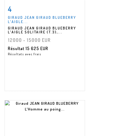
4
Fiche détaillée
Zoom
GIRAUD JEAN GIRAUD BLUEBERRY
L'AIGLE...
GIRAUD JEAN GIRAUD BLUEBERRY
L'AIGLE SOLITAIRE (T.3),...
12000 - 15000 EUR
Résultat
15 625 EUR
Résultats avec frais