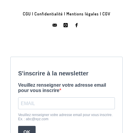
CGU
|
Confidentialité
|
Mentions légales
|
CGV