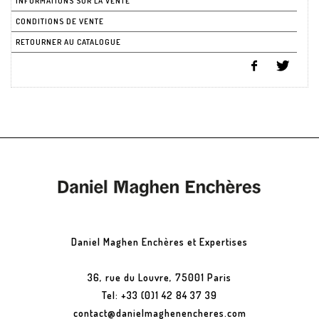
INFORMATIONS SUR LA VENTE
CONDITIONS DE VENTE
RETOURNER AU CATALOGUE
Daniel Maghen Enchères et Expertises
36, rue du Louvre, 75001 Paris
Tel: +33 (0)1 42 84 37 39
contact@danielmaghenencheres.com