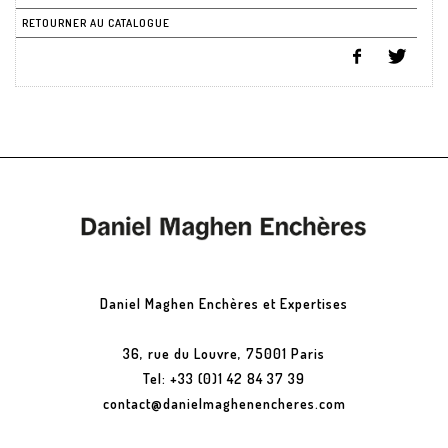
RETOURNER AU CATALOGUE
Daniel Maghen Enchères et Expertises
36, rue du Louvre, 75001 Paris
Tel: +33 (0)1 42 84 37 39
contact@danielmaghenencheres.com