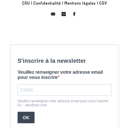
CGU
|
Confidentialité
|
Mentions légales
|
CGV