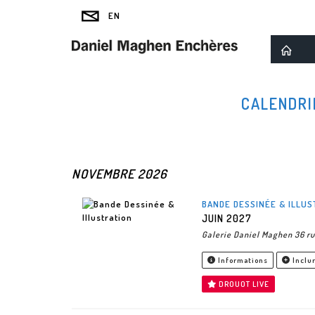
CALENDRI
NOVEMBRE 2026
BANDE DESSINÉE & ILLUS
JUIN 2027
Galerie Daniel Maghen 36 ru
Informations
Inclur
DROUOT LIVE