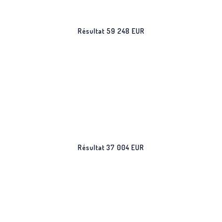
Résultat 59 248 EUR
Résultat 37 004 EUR