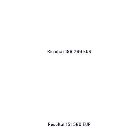
Résultat 186 760 EUR
Résultat 151 560 EUR