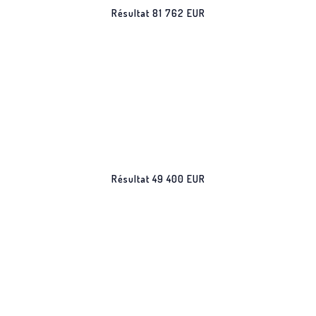
Résultat 81 762 EUR
Résultat 49 400 EUR