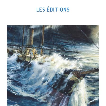
LES ÉDITIONS