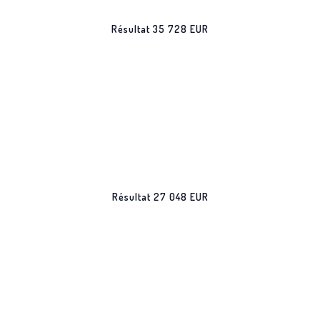
Résultat 35 728 EUR
Résultat 27 048 EUR