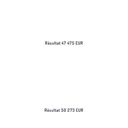
Résultat 47 475 EUR
Résultat 50 273 EUR