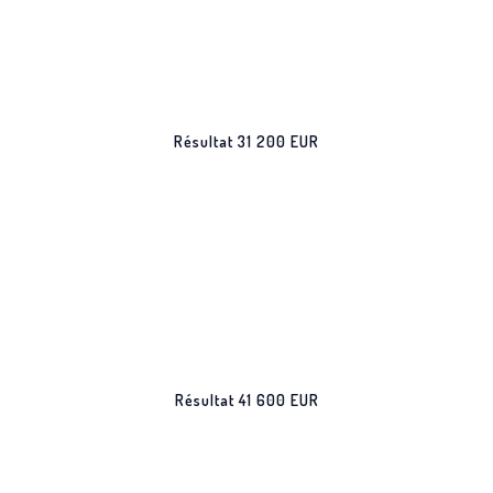
Résultat 31 200 EUR
Résultat 41 600 EUR