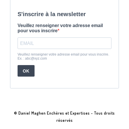
© Daniel Maghen Enchères et Expertises - Tous droits
réservés