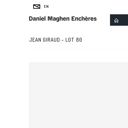
JEAN GIRAUD - LOT 80