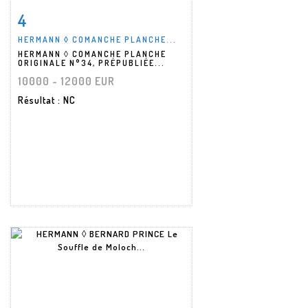
4
Fiche détaillée
Zoom
HERMANN ◊ COMANCHE PLANCHE...
HERMANN ◊ COMANCHE PLANCHE
ORIGINALE N°34, PRÉPUBLIÉE...
10000 - 12000 EUR
Résultat
: NC