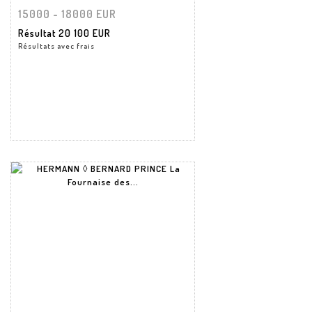
15000 - 18000 EUR
Résultat
20 100 EUR
Résultats avec frais