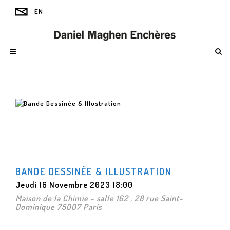
BANDE DESSINÉE & ILLUSTRATION
Jeudi 16 Novembre 2023 18:00
Maison de la Chimie - salle 162 , 28 rue Saint-
Dominique 75007 Paris