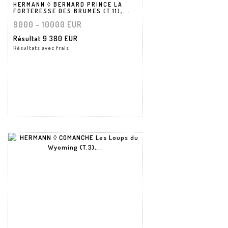
HERMANN ◊ BERNARD PRINCE LA
FORTERESSE DES BRUMES (T.11),...
9000 - 10000 EUR
Résultat
9 380 EUR
Résultats avec frais