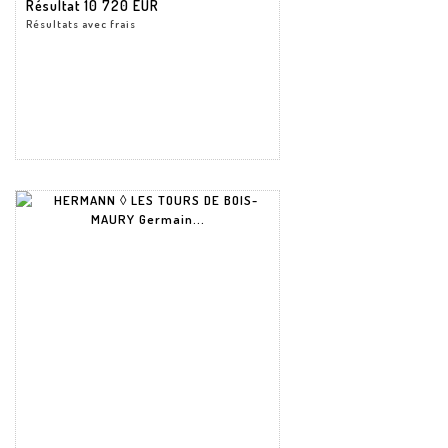
Résultat
10 720 EUR
Résultats avec frais