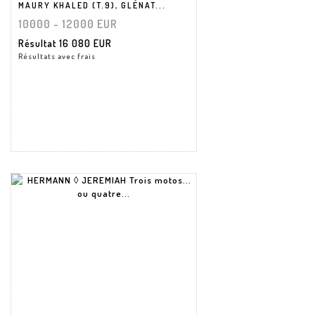
MAURY KHALED (T.9), GLÉNAT...
10000 - 12000 EUR
Résultat
16 080 EUR
Résultats avec frais