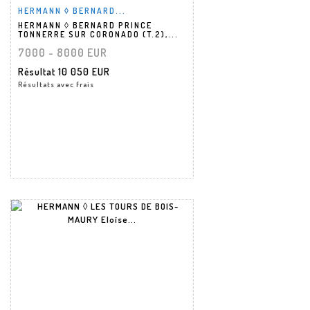
HERMANN ◊ BERNARD...
HERMANN ◊ BERNARD PRINCE
TONNERRE SUR CORONADO (T.2),...
7000 - 8000 EUR
Résultat
10 050 EUR
Résultats avec frais