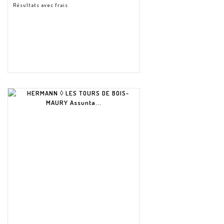
Résultats avec frais