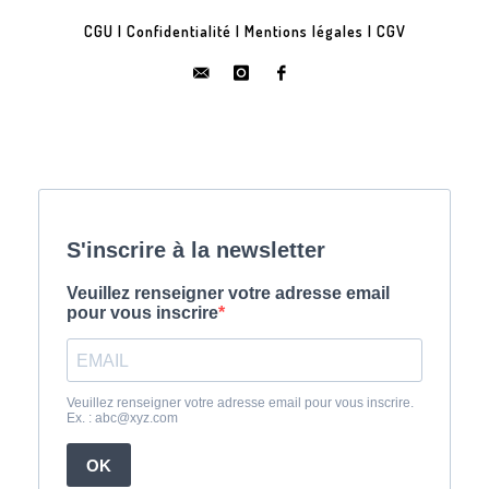
CGU
|
Confidentialité
|
Mentions légales
|
CGV