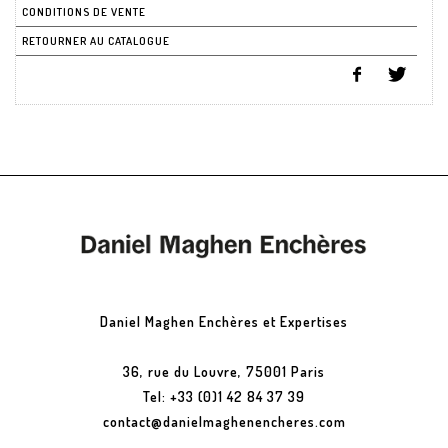
CONDITIONS DE VENTE
RETOURNER AU CATALOGUE
Daniel Maghen Enchères et Expertises
36, rue du Louvre, 75001 Paris
Tel: +33 (0)1 42 84 37 39
contact@danielmaghenencheres.com