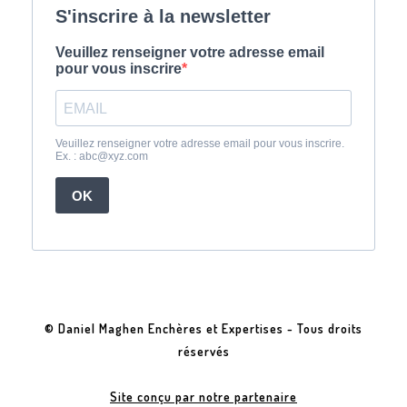
© Daniel Maghen Enchères et Expertises - Tous droits
réservés
Site conçu par notre partenaire