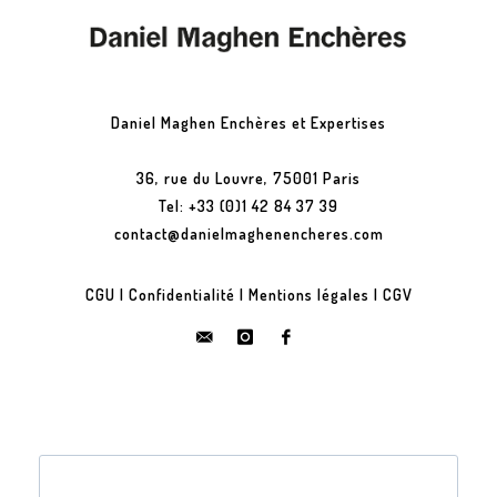
Daniel Maghen Enchères et Expertises
36, rue du Louvre, 75001 Paris
Tel: +33 (0)1 42 84 37 39
contact@danielmaghenencheres.com
CGU
|
Confidentialité
|
Mentions légales
|
CGV