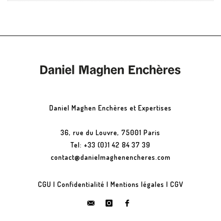
Daniel Maghen Enchères et Expertises
36, rue du Louvre, 75001 Paris
Tel: +33 (0)1 42 84 37 39
contact@danielmaghenencheres.com
CGU
|
Confidentialité
|
Mentions légales
|
CGV