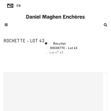
ROCHETTE - LOT 43
Résultat
ROCHETTE - Lot 43
Lot n° 43