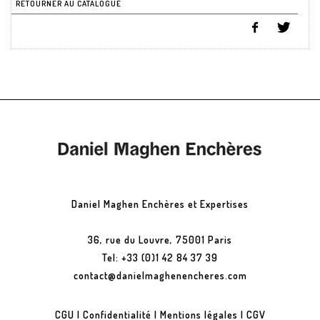
RETOURNER AU CATALOGUE
Daniel Maghen Enchères et Expertises
36, rue du Louvre, 75001 Paris
Tel: +33 (0)1 42 84 37 39
contact@danielmaghenencheres.com
CGU
|
Confidentialité
|
Mentions légales
|
CGV