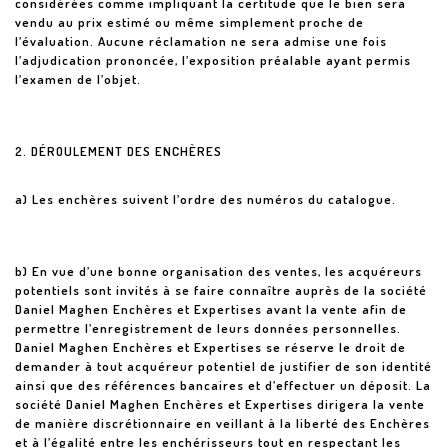
considérées comme impliquant la certitude que le bien sera
vendu au prix estimé ou même simplement proche de
l’évaluation. Aucune réclamation ne sera admise une fois
l’adjudication prononcée, l’exposition préalable ayant permis
l’examen de l’objet.
2. DÉROULEMENT DES ENCHÈRES
a) Les enchères suivent l’ordre des numéros du catalogue.
b) En vue d’une bonne organisation des ventes, les acquéreurs
potentiels sont invités à se faire connaître auprès de la société
Daniel Maghen Enchères et Expertises avant la vente afin de
permettre l’enregistrement de leurs données personnelles.
Daniel Maghen Enchères et Expertises se réserve le droit de
demander à tout acquéreur potentiel de justifier de son identité
ainsi que des références bancaires et d’effectuer un déposit. La
société Daniel Maghen Enchères et Expertises dirigera la vente
de manière discrétionnaire en veillant à la liberté des Enchères
et à l’égalité entre les enchérisseurs tout en respectant les