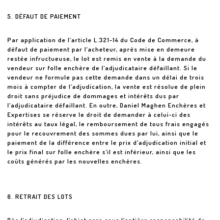
5. DÉFAUT DE PAIEMENT
Par application de l’article L.321-14 du Code de Commerce, à
défaut de paiement par l’acheteur, après mise en demeure
restée infructueuse, le lot est remis en vente à la demande du
vendeur sur folle enchère de l’adjudicataire défaillant. Si le
vendeur ne formule pas cette demande dans un délai de trois
mois à compter de l’adjudication, la vente est résolue de plein
droit sans préjudice de dommages et intérêts dus par
l’adjudicataire défaillant. En outre, Daniel Maghen Enchères et
Expertises se réserve le droit de demander à celui-ci des
intérêts au taux légal, le remboursement de tous frais engagés
pour le recouvrement des sommes dues par lui, ainsi que le
paiement de la différence entre le prix d’adjudication initial et
le prix final sur folle enchère s’il est inférieur, ainsi que les
coûts générés par les nouvelles enchères.
6. RETRAIT DES LOTS