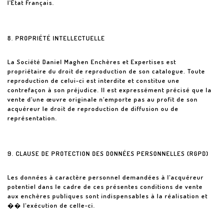
l’Etat Français.
8. PROPRIÉTÉ INTELLECTUELLE
La Société Daniel Maghen Enchères et Expertises est
propriétaire du droit de reproduction de son catalogue. Toute
reproduction de celui-ci est interdite et constitue une
contrefaçon à son préjudice. Il est expressément précisé que la
vente d’une œuvre originale n’emporte pas au profit de son
acquéreur le droit de reproduction de diffusion ou de
représentation.
9. CLAUSE DE PROTECTION DES DONNÉES PERSONNELLES (RGPD)
Les données à caractère personnel demandées à l’acquéreur
potentiel dans le cadre de ces présentes conditions de vente
aux enchères publiques sont indispensables à la réalisation et
�� l’exécution de celle-ci.