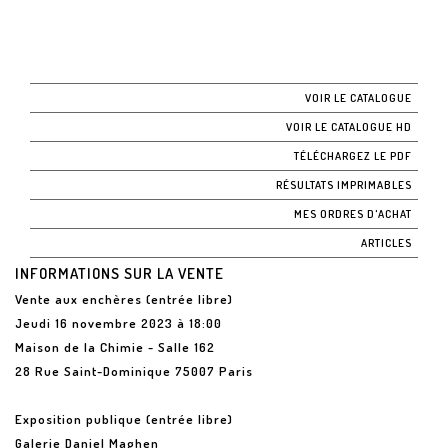
VOIR LE CATALOGUE
VOIR LE CATALOGUE HD
TÉLÉCHARGEZ LE PDF
RÉSULTATS IMPRIMABLES
MES ORDRES D'ACHAT
ARTICLES
INFORMATIONS SUR LA VENTE
Vente aux enchères (entrée libre)
Jeudi 16 novembre 2023 à 18:00
Maison de la Chimie - Salle 162
28 Rue Saint-Dominique 75007 Paris
Exposition publique (entrée libre)
Galerie Daniel Maghen