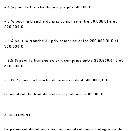
– 4 % pour la tranche du prix jusqu’à 50.000 €
– 3 % pour la tranche du prix comprise entre 50.000,01 € et
200.000 €
– 1 % pour la tranche du prix comprise entre 200.000,01 € et
350.000 €
– 0.5 % pour la tranche du prix comprise entre 350.000,01 € et
500.000 €
– 0.25 % pour la tranche du prix excédant 500.000,01 €
Le montant du droit de suite est plafonné à 12.500 €
4. RÈGLEMENT
Le paiement du lot aura lieu au comptant, pour l’intégralité du