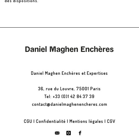
des dispositions.
Daniel Maghen Enchères et Expertises
36, rue du Louvre, 75001 Paris
Tel: +33 (0)1 42 84 37 39
contact@danielmaghenencheres.com
CGU
|
Confidentialité
|
Mentions légales
|
CGV