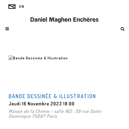
BANDE DESSINÉE & ILLUSTRATION
Jeudi 16 Novembre 2023 18:00
Maison de la Chimie - salle 162 , 28 rue Saint-
Dominique 75007 Paris