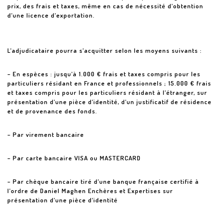
prix, des frais et taxes, même en cas de nécessité d’obtention
d’une licence d’exportation.
L’adjudicataire pourra s’acquitter selon les moyens suivants :
– En espèces : jusqu’à 1.000 € frais et taxes compris pour les
particuliers résidant en France et professionnels ; 15.000 € frais
et taxes compris pour les particuliers résidant à l’étranger, sur
présentation d’une pièce d’identité, d’un justificatif de résidence
et de provenance des fonds.
– Par virement bancaire
– Par carte bancaire VISA ou MASTERCARD
– Par chèque bancaire tiré d’une banque française certifié à
l’ordre de Daniel Maghen Enchères et Expertises sur
présentation d’une pièce d’identité