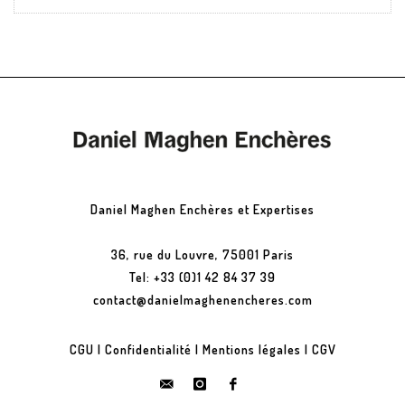
Daniel Maghen Enchères et Expertises
36, rue du Louvre, 75001 Paris
Tel: +33 (0)1 42 84 37 39
contact@danielmaghenencheres.com
CGU
|
Confidentialité
|
Mentions légales
|
CGV