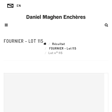
FOURNIER - LOT 115
Résultat
FOURNIER - Lot 115
Lot n° 115