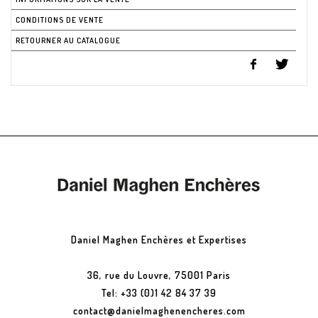
CONDITIONS DE VENTE
RETOURNER AU CATALOGUE
Daniel Maghen Enchères et Expertises
36, rue du Louvre, 75001 Paris
Tel: +33 (0)1 42 84 37 39
contact@danielmaghenencheres.com