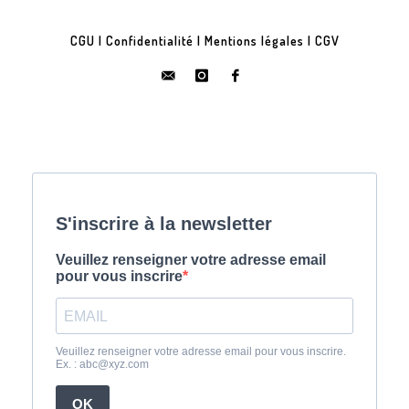
CGU
|
Confidentialité
|
Mentions légales
|
CGV