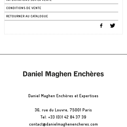
CONDITIONS DE VENTE
RETOURNER AU CATALOGUE
Daniel Maghen Enchères et Expertises
36, rue du Louvre, 75001 Paris
Tel: +33 (0)1 42 84 37 39
contact@danielmaghenencheres.com