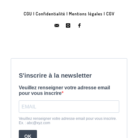
CGU
|
Confidentialité
|
Mentions légales
|
CGV