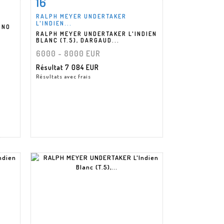
16
RALPH MEYER UNDERTAKER
L'INDIEN...
UNO
RALPH MEYER UNDERTAKER L'INDIEN
BLANC (T.5), DARGAUD...
6000 - 8000 EUR
Résultat
7 084 EUR
Résultats avec frais