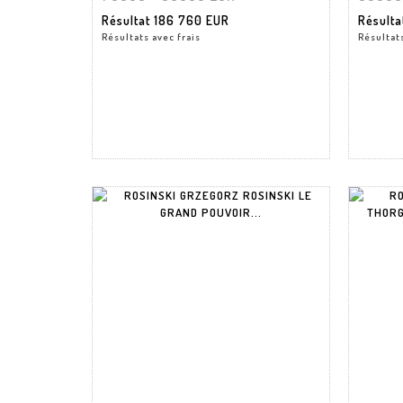
Résultat
186 760 EUR
Résult
Résultats avec frais
Résultats