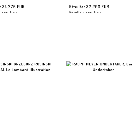
at
34 776 EUR
Résultat
32 200 EUR
 avec frais
Résultats avec frais