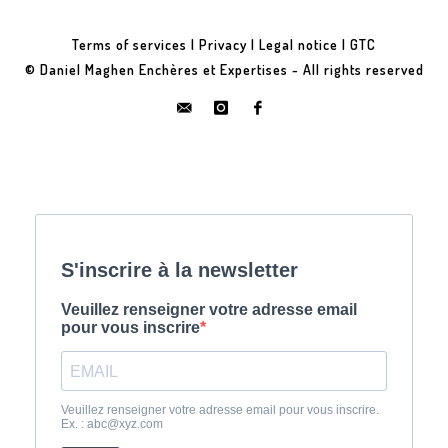
Terms of services
|
Privacy
|
Legal notice
|
GTC
© Daniel Maghen Enchères et Expertises - All rights reserved