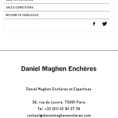
SALES CONDITIONS
RETURN TO CATALOGUE
Daniel Maghen Enchères et Expertises
36, rue du Louvre, 75001 Paris
Tel: +33 (0)1 42 84 37 39
contact@danielmaghenencheres.com