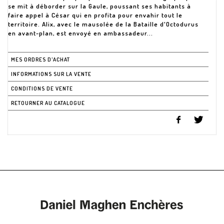
se mit à déborder sur la Gaule, poussant ses habitants à
faire appel à César qui en profita pour envahir tout le
territoire. Alix, avec le mausolée de la Bataille d'Octodurus
en avant-plan, est envoyé en ambassadeur...
MES ORDRES D'ACHAT
INFORMATIONS SUR LA VENTE
CONDITIONS DE VENTE
RETOURNER AU CATALOGUE