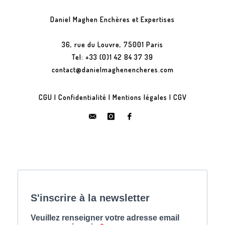
Daniel Maghen Enchères et Expertises
36, rue du Louvre, 75001 Paris
Tel: +33 (0)1 42 84 37 39
contact@danielmaghenencheres.com
CGU
|
Confidentialité
|
Mentions légales
|
CGV