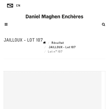
JAILLOUX - LOT 107
Résultat
JAILLOUX - Lot 107
Lot n° 107