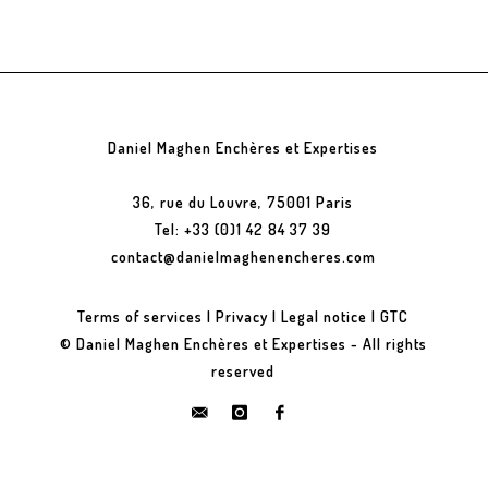
Daniel Maghen Enchères et Expertises
36, rue du Louvre, 75001 Paris
Tel: +33 (0)1 42 84 37 39
contact@danielmaghenencheres.com
Terms of services
|
Privacy
|
Legal notice
|
GTC
© Daniel Maghen Enchères et Expertises - All rights
reserved