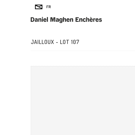
JAILLOUX - LOT 107