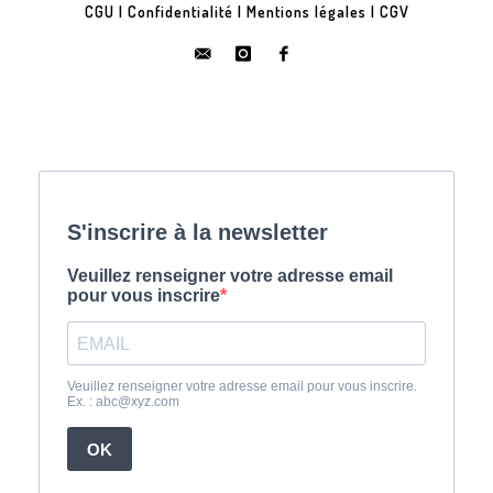
CGU
|
Confidentialité
|
Mentions légales
|
CGV