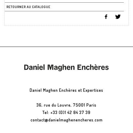
RETOURNER AU CATALOGUE
Daniel Maghen Enchères et Expertises
36, rue du Louvre, 75001 Paris
Tel: +33 (0)1 42 84 37 39
contact@danielmaghenencheres.com