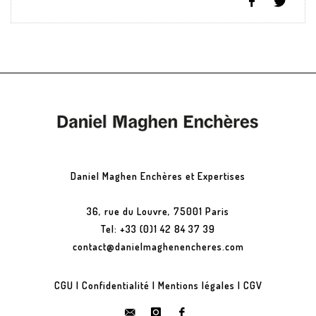
Daniel Maghen Enchères et Expertises
36, rue du Louvre, 75001 Paris
Tel: +33 (0)1 42 84 37 39
contact@danielmaghenencheres.com
CGU
|
Confidentialité
|
Mentions légales
|
CGV