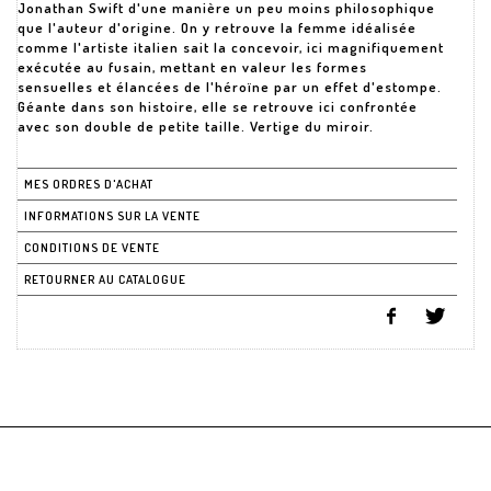
Jonathan Swift d'une manière un peu moins philosophique
que l'auteur d'origine. On y retrouve la femme idéalisée
comme l'artiste italien sait la concevoir, ici magnifiquement
exécutée au fusain, mettant en valeur les formes
sensuelles et élancées de l'héroïne par un effet d'estompe.
Géante dans son histoire, elle se retrouve ici confrontée
avec son double de petite taille. Vertige du miroir.
MES ORDRES D'ACHAT
INFORMATIONS SUR LA VENTE
CONDITIONS DE VENTE
RETOURNER AU CATALOGUE