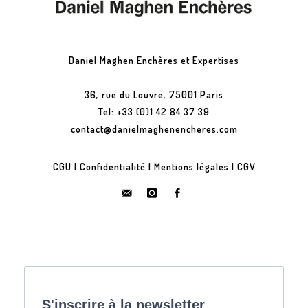
Daniel Maghen Enchères et Expertises
36, rue du Louvre, 75001 Paris
Tel: +33 (0)1 42 84 37 39
contact@danielmaghenencheres.com
CGU
|
Confidentialité
|
Mentions légales
|
CGV