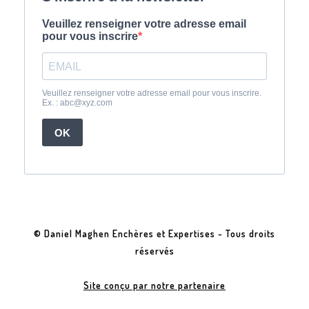
© Daniel Maghen Enchères et Expertises - Tous droits
réservés
Site conçu par notre partenaire