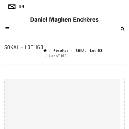
SOKAL - LOT 163
Résultat
SOKAL - Lot 163
Lot n° 163