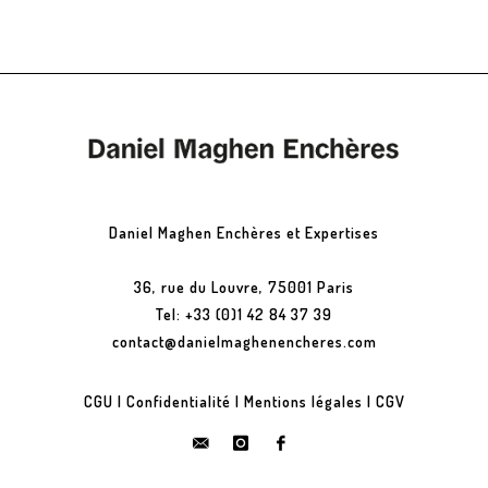
Daniel Maghen Enchères et Expertises
36, rue du Louvre, 75001 Paris
Tel: +33 (0)1 42 84 37 39
contact@danielmaghenencheres.com
CGU
|
Confidentialité
|
Mentions légales
|
CGV