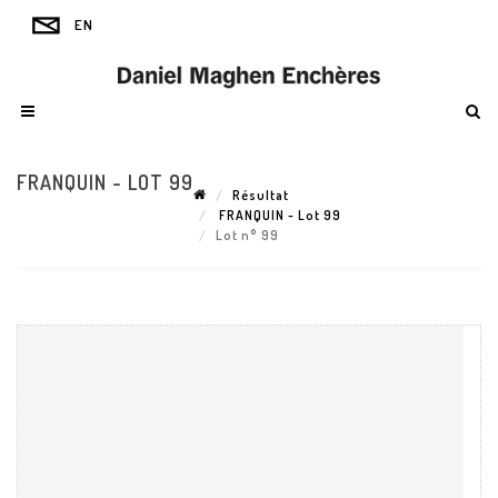
FRANQUIN - LOT 99
Résultat
FRANQUIN - Lot 99
Lot n° 99