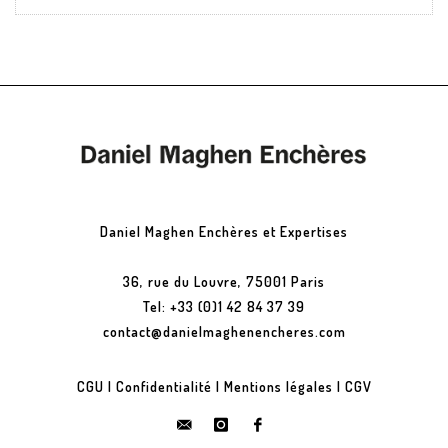
Daniel Maghen Enchères et Expertises
36, rue du Louvre, 75001 Paris
Tel: +33 (0)1 42 84 37 39
contact@danielmaghenencheres.com
CGU
|
Confidentialité
|
Mentions légales
|
CGV