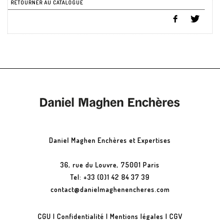
RETOURNER AU CATALOGUE
Daniel Maghen Enchères et Expertises
36, rue du Louvre, 75001 Paris
Tel: +33 (0)1 42 84 37 39
contact@danielmaghenencheres.com
CGU
|
Confidentialité
|
Mentions légales
|
CGV