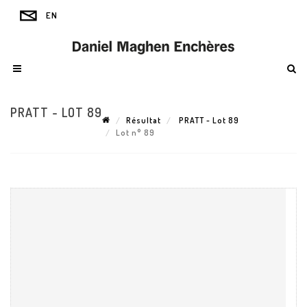
PRATT - LOT 89
Résultat
PRATT - Lot 89
Lot n° 89