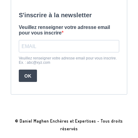
© Daniel Maghen Enchères et Expertises - Tous droits
réservés