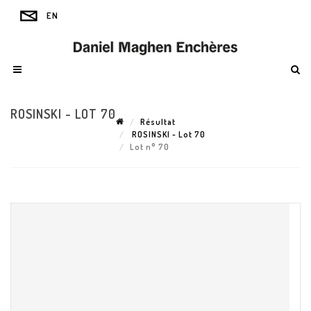
ROSINSKI - LOT 70
Résultat
ROSINSKI - Lot 70
Lot n° 70