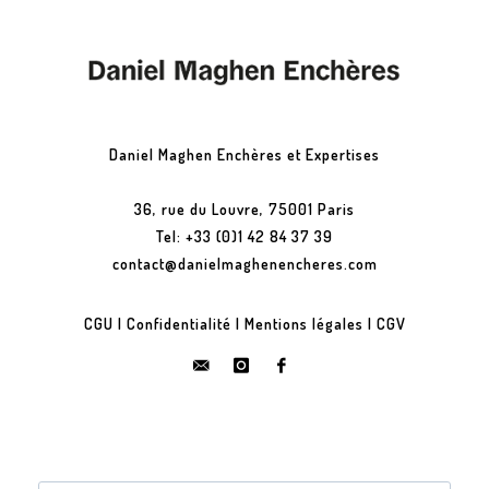
Daniel Maghen Enchères et Expertises
36, rue du Louvre, 75001 Paris
Tel: +33 (0)1 42 84 37 39
contact@danielmaghenencheres.com
CGU
|
Confidentialité
|
Mentions légales
|
CGV