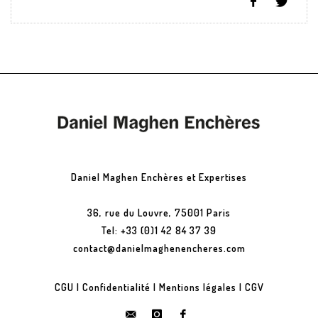
Daniel Maghen Enchères et Expertises
36, rue du Louvre, 75001 Paris
Tel: +33 (0)1 42 84 37 39
contact@danielmaghenencheres.com
CGU
|
Confidentialité
|
Mentions légales
|
CGV