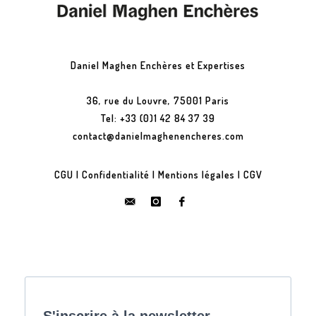
Daniel Maghen Enchères et Expertises
36, rue du Louvre, 75001 Paris
Tel: +33 (0)1 42 84 37 39
contact@danielmaghenencheres.com
CGU
|
Confidentialité
|
Mentions légales
|
CGV