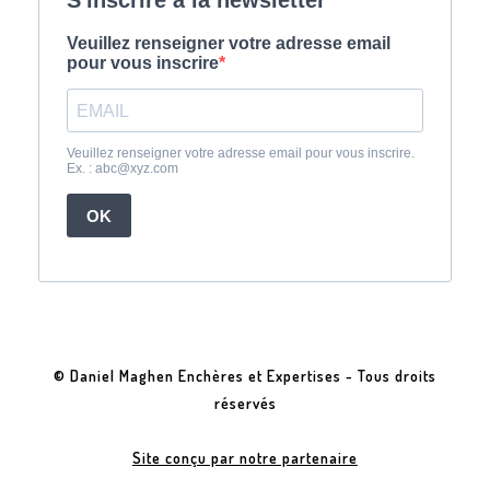
© Daniel Maghen Enchères et Expertises - Tous droits
réservés
Site conçu par notre partenaire