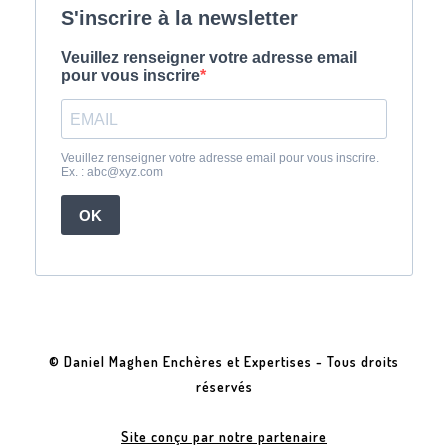
© Daniel Maghen Enchères et Expertises - Tous droits
réservés
Site conçu par notre partenaire