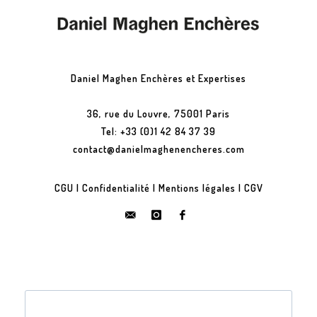
Daniel Maghen Enchères et Expertises
36, rue du Louvre, 75001 Paris
Tel: +33 (0)1 42 84 37 39
contact@danielmaghenencheres.com
CGU
|
Confidentialité
|
Mentions légales
|
CGV