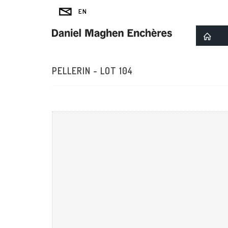
PELLERIN - LOT 104