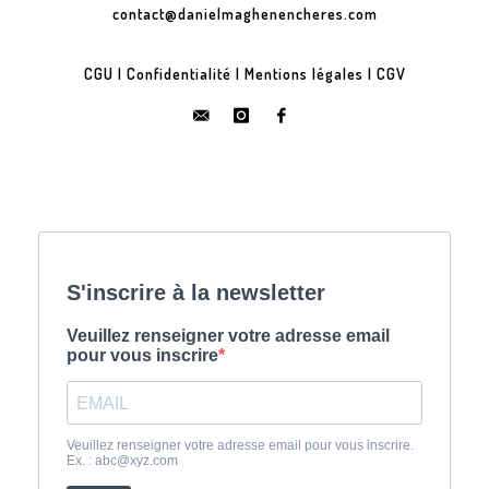
contact@danielmaghenencheres.com
CGU
|
Confidentialité
|
Mentions légales
|
CGV