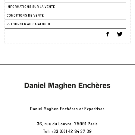
INFORMATIONS SUR LA VENTE
CONDITIONS DE VENTE
RETOURNER AU CATALOGUE
Daniel Maghen Enchères et Expertises
36, rue du Louvre, 75001 Paris
Tel: +33 (0)1 42 84 37 39