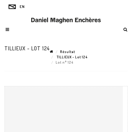
TILLIEUX - LOT 124
Résultat
TILLIEUX - Lot 124
Lot n° 124