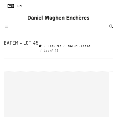
BATEM - LOT 45
Résultat
BATEM - Lot 45
Lot n° 45