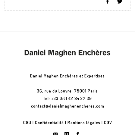
Daniel Maghen Enchères et Expertises
36, rue du Louvre, 75001 Paris
Tel: +33 (0)1 42 84 37 39
contact@danielmaghenencheres.com
CGU
|
Confidentialité
|
Mentions légales
|
CGV