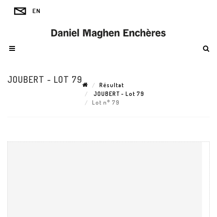
JOUBERT - LOT 79
Résultat
JOUBERT - Lot 79
Lot n° 79