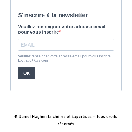
© Daniel Maghen Enchères et Expertises - Tous droits
réservés