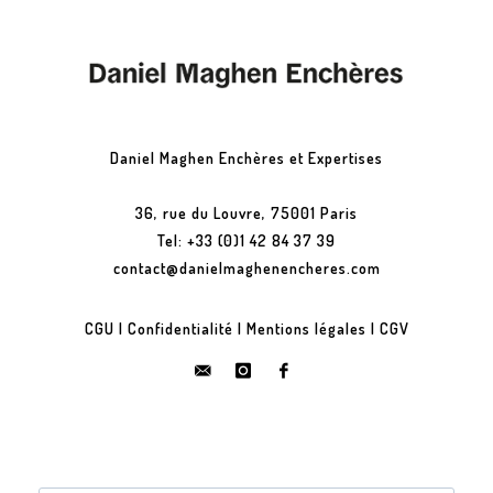
Daniel Maghen Enchères et Expertises
36, rue du Louvre, 75001 Paris
Tel: +33 (0)1 42 84 37 39
contact@danielmaghenencheres.com
CGU
|
Confidentialité
|
Mentions légales
|
CGV