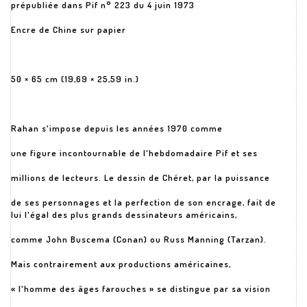
prépubliée dans Pif n° 223 du 4 juin 1973
Encre de Chine sur papier
50 × 65 cm (19,69 × 25,59 in.)
Rahan s'impose depuis les années 1970 comme
une figure incontournable de l'hebdomadaire Pif et ses
millions de lecteurs. Le dessin de Chéret, par la puissance
de ses personnages et la perfection de son encrage, fait de
lui l'égal des plus grands dessinateurs américains,
comme John Buscema (Conan) ou Russ Manning (Tarzan).
Mais contrairement aux productions américaines,
« l'homme des âges farouches » se distingue par sa vision