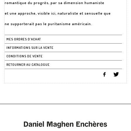
romantique du progrès, par sa dimension humaniste
et une approche, visible ici, naturaliste et sensuelle que
ne supporterait pas le puritanisme américain.
MES ORDRES D'ACHAT
INFORMATIONS SUR LA VENTE
CONDITIONS DE VENTE
RETOURNER AU CATALOGUE