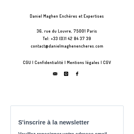
Daniel Maghen Enchères et Expertises
36, rue du Louvre, 75001 Paris
Tel: +33 (0)1 42 84 37 39
contact@danielmaghenencheres.com
CGU
|
Confidentialité
|
Mentions légales
|
CGV