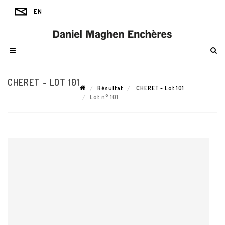
CHERET - LOT 101
Résultat
CHERET - Lot 101
Lot n° 101