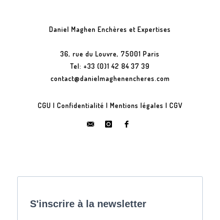
Daniel Maghen Enchères et Expertises
36, rue du Louvre, 75001 Paris
Tel: +33 (0)1 42 84 37 39
contact@danielmaghenencheres.com
CGU
|
Confidentialité
|
Mentions légales
|
CGV