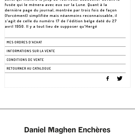
fusée qui le mènera avec eux sur la Lune. Quant à la
dernière page du journal, montrée par trois fois de façon
(forcément) simplifiée mais néanmoins reconnaissable, il
s'agit de celle du numéro 17 de l'édition belge daté du 27
avril 1950. Il y a tout lieu de supposer qu'Hergé
MES ORDRES D'ACHAT
INFORMATIONS SUR LA VENTE
CONDITIONS DE VENTE
RETOURNER AU CATALOGUE