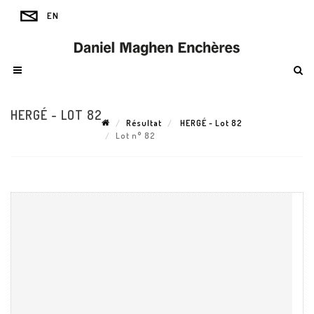
HERGÉ - LOT 82
Résultat
HERGÉ - Lot 82
Lot n° 82