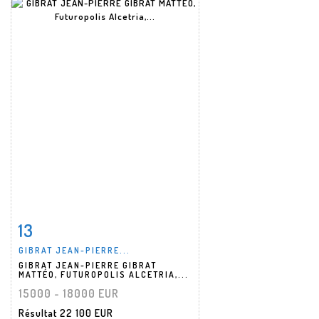
13
Fiche détaillée
Zoom
GIBRAT JEAN-PIERRE...
GIBRAT JEAN-PIERRE GIBRAT
MATTÉO, FUTUROPOLIS ALCETRIA,...
15000 - 18000 EUR
Résultat
22 100 EUR