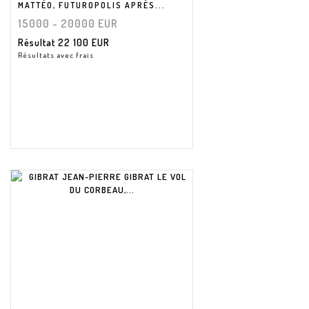
MATTÉO, FUTUROPOLIS APRÈS...
15000 - 20000 EUR
Résultat
22 100 EUR
Résultats avec frais