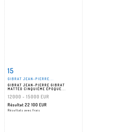
15
Fiche détaillée
Zoom
GIBRAT JEAN-PIERRE...
GIBRAT JEAN-PIERRE GIBRAT
MATTÉO CINQUIÈME ÉPOQUE...
12000 - 15000 EUR
Résultat
22 100 EUR
Résultats avec frais