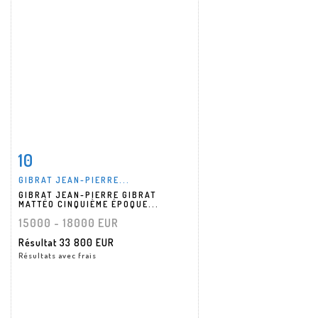
10
Fiche détaillée
Zoom
GIBRAT JEAN-PIERRE...
GIBRAT JEAN-PIERRE GIBRAT
MATTÉO CINQUIÈME ÉPOQUE...
15000 - 18000 EUR
Résultat
33 800 EUR
Résultats avec frais