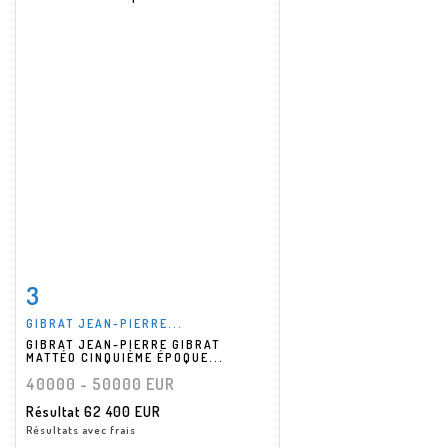
3
Fiche détaillée
Zoom
GIBRAT JEAN-PIERRE...
GIBRAT JEAN-PIERRE GIBRAT
MATTÉO CINQUIÈME ÉPOQUE...
40000 - 50000 EUR
Résultat
62 400 EUR
Résultats avec frais