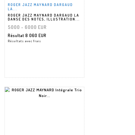
ROGER JAZZ MAYNARD DARGAUD
LA...
ROGER JAZZ MAYNARD DARGAUD LA
DANSE DES NOTES, ILLUSTRATION...
5000 - 6000 EUR
Résultat
8 060 EUR
Résultats avec frais