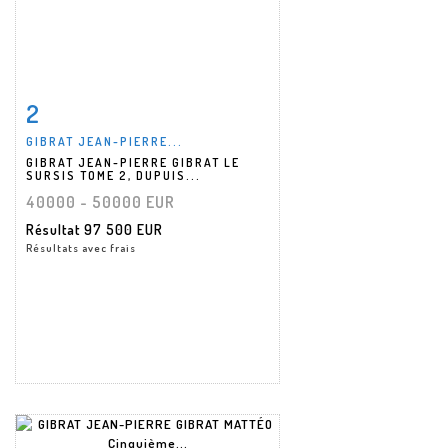
2
Fiche détaillée
Zoom
GIBRAT JEAN-PIERRE...
GIBRAT JEAN-PIERRE GIBRAT LE
SURSIS TOME 2, DUPUIS...
40000 - 50000 EUR
Résultat
97 500 EUR
Résultats avec frais