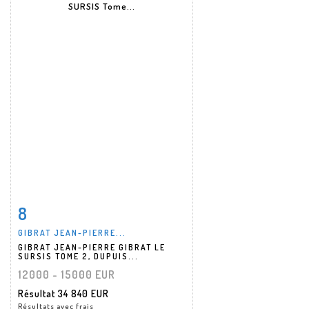
8
Fiche détaillée
Zoom
GIBRAT JEAN-PIERRE...
GIBRAT JEAN-PIERRE GIBRAT LE
SURSIS TOME 2, DUPUIS...
12000 - 15000 EUR
Résultat
34 840 EUR
Résultats avec frais