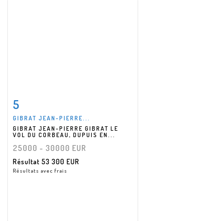
5
Fiche détaillée
Zoom
GIBRAT JEAN-PIERRE...
GIBRAT JEAN-PIERRE GIBRAT LE
VOL DU CORBEAU, DUPUIS EN...
25000 - 30000 EUR
Résultat
53 300 EUR
Résultats avec frais