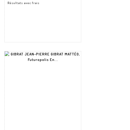
Résultats avec frais