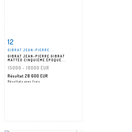
12
Fiche détaillée
Zoom
GIBRAT JEAN-PIERRE...
GIBRAT JEAN-PIERRE GIBRAT
MATTÉO CINQUIÈME ÉPOQUE...
15000 - 18000 EUR
Résultat
28 600 EUR
Résultats avec frais