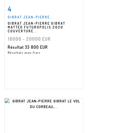
4
Fiche détaillée
Zoom
GIBRAT JEAN-PIERRE...
GIBRAT JEAN-PIERRE GIBRAT
MATTÉO FUTUROPOLIS 2020
COUVERTURE...
18000 - 20000 EUR
Résultat
33 800 EUR
Résultats avec frais