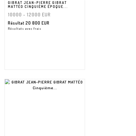
GIBRAT JEAN-PIERRE GIBRAT
MATTÉO CINQUIÈME ÉPOQUE...
10000 - 12000 EUR
Résultat
20 800 EUR
Résultats avec frais