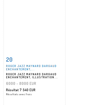
20
Fiche détaillée
Zoom
ROGER JAZZ MAYNARD DARGAUD
ENCHANTEMENT,...
ROGER JAZZ MAYNARD DARGAUD
ENCHANTEMENT, ILLUSTRATION...
6000 - 8000 EUR
Résultat
7 540 EUR
Résultats avec frais