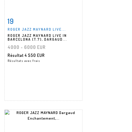
19
Fiche détaillée
Zoom
ROGER JAZZ MAYNARD LIVE...
ROGER JAZZ MAYNARD LIVE IN
BARCELONA (T.7), DARGAUD...
4000 - 6000 EUR
Résultat
4 550 EUR
Résultats avec frais