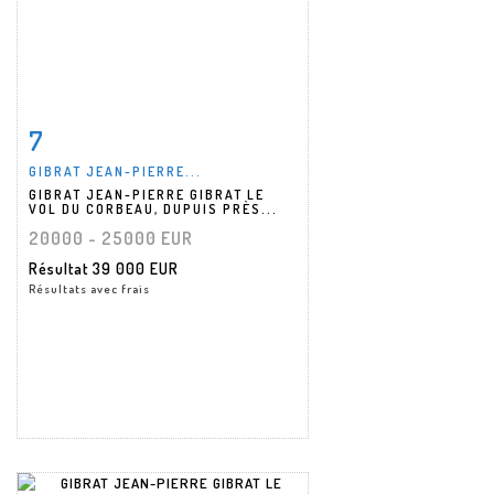
7
Fiche détaillée
Zoom
GIBRAT JEAN-PIERRE...
GIBRAT JEAN-PIERRE GIBRAT LE
VOL DU CORBEAU, DUPUIS PRÈS...
20000 - 25000 EUR
Résultat
39 000 EUR
Résultats avec frais