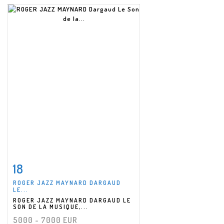
18
Fiche détaillée
Zoom
ROGER JAZZ MAYNARD DARGAUD
LE...
ROGER JAZZ MAYNARD DARGAUD LE
SON DE LA MUSIQUE,...
5000 - 7000 EUR