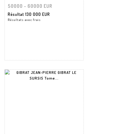
50000 - 60000 EUR
Résultat
130 000 EUR
Résultats avec frais