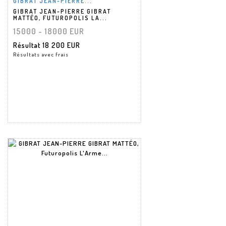
GIBRAT JEAN-PIERRE...
GIBRAT JEAN-PIERRE GIBRAT
MATTÉO, FUTUROPOLIS LA...
15000 - 18000 EUR
Résultat
18 200 EUR
Résultats avec frais