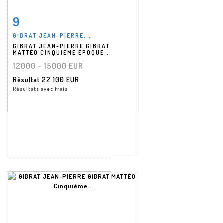
9
Fiche détaillée
Zoom
GIBRAT JEAN-PIERRE...
GIBRAT JEAN-PIERRE GIBRAT
MATTÉO CINQUIÈME ÉPOQUE...
12000 - 15000 EUR
Résultat
22 100 EUR
Résultats avec frais