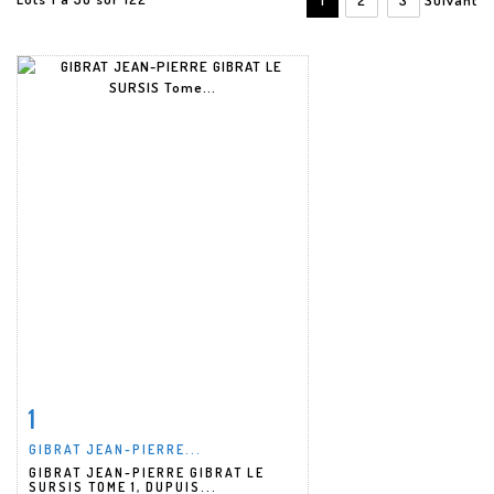
1
Fiche détaillée
Zoom
GIBRAT JEAN-PIERRE...
GIBRAT JEAN-PIERRE GIBRAT LE
SURSIS TOME 1, DUPUIS...