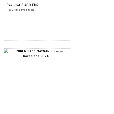
Résultat
5 460 EUR
Résultats avec frais