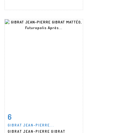
6
Fiche détaillée
Zoom
GIBRAT JEAN-PIERRE...
GIBRAT JEAN-PIERRE GIBRAT