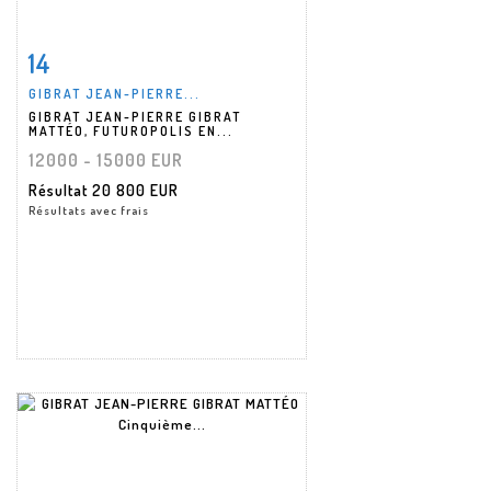
14
Fiche détaillée
Zoom
GIBRAT JEAN-PIERRE...
GIBRAT JEAN-PIERRE GIBRAT
MATTÉO, FUTUROPOLIS EN...
12000 - 15000 EUR
Résultat
20 800 EUR
Résultats avec frais