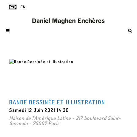
BANDE DESSINÉE ET ILLUSTRATION
Samedi 12 Juin 2021 14:30
Maison de l'Amérique Latine - 217 boulevard Saint-
Germain - 75007 Paris