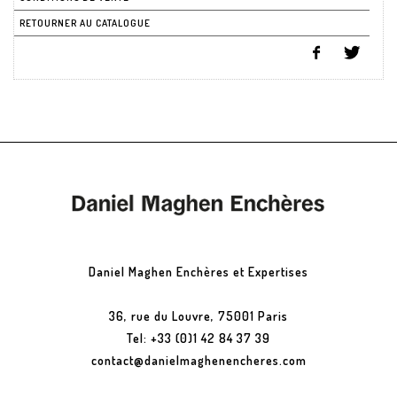
RETOURNER AU CATALOGUE
Daniel Maghen Enchères et Expertises
36, rue du Louvre, 75001 Paris
Tel: +33 (0)1 42 84 37 39
contact@danielmaghenencheres.com