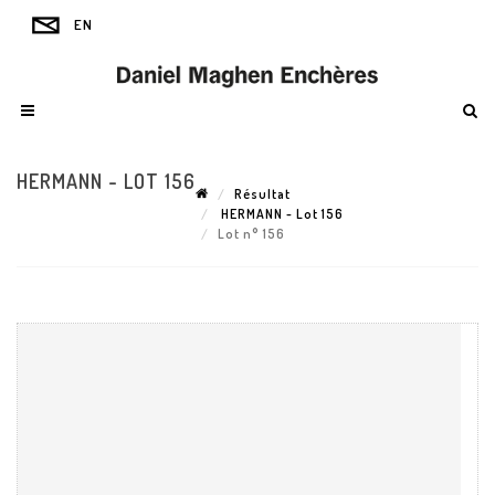
HERMANN - LOT 156
Résultat
HERMANN - Lot 156
Lot n° 156