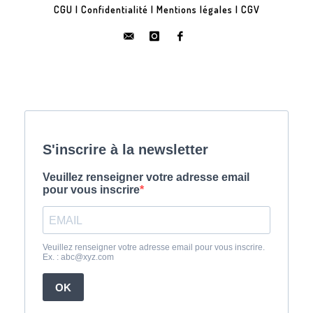
CGU
|
Confidentialité
|
Mentions légales
|
CGV