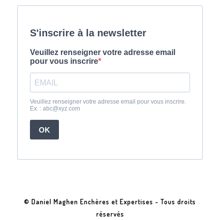
© Daniel Maghen Enchères et Expertises - Tous droits
réservés