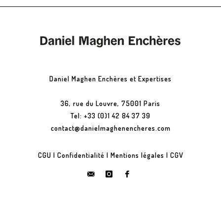
Daniel Maghen Enchères et Expertises
36, rue du Louvre, 75001 Paris
Tel: +33 (0)1 42 84 37 39
contact@danielmaghenencheres.com
CGU
|
Confidentialité
|
Mentions légales
|
CGV