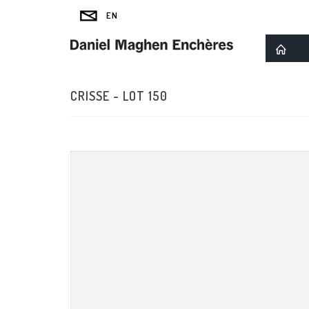
CRISSE - LOT 150