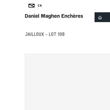
JAILLOUX - LOT 108