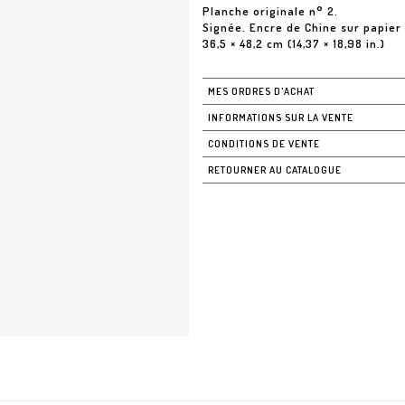
Planche originale n° 2.
Signée. Encre de Chine sur papier
36,5 × 48,2 cm (14,37 × 18,98 in.)
MES ORDRES D'ACHAT
INFORMATIONS SUR LA VENTE
CONDITIONS DE VENTE
RETOURNER AU CATALOGUE