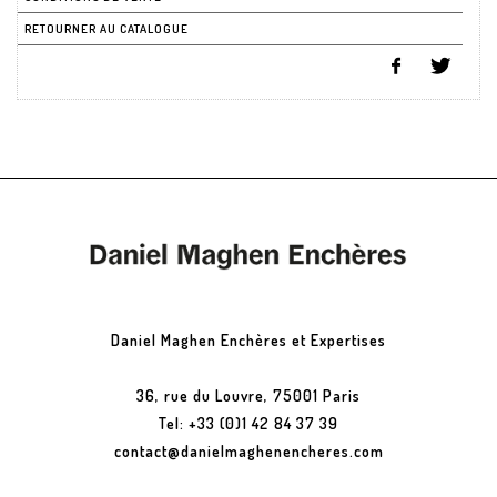
RETOURNER AU CATALOGUE
Daniel Maghen Enchères et Expertises
36, rue du Louvre, 75001 Paris
Tel: +33 (0)1 42 84 37 39
contact@danielmaghenencheres.com