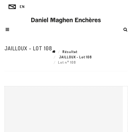
JAILLOUX - LOT 108
Résultat
JAILLOUX - Lot 108
Lot n° 108