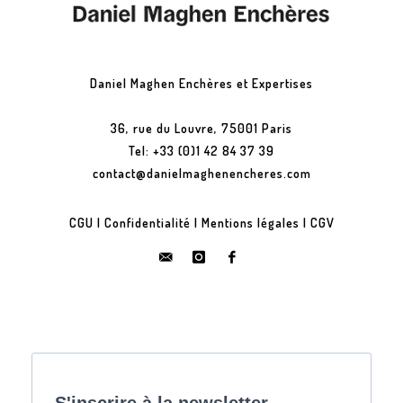
Daniel Maghen Enchères et Expertises
36, rue du Louvre, 75001 Paris
Tel: +33 (0)1 42 84 37 39
contact@danielmaghenencheres.com
CGU
|
Confidentialité
|
Mentions légales
|
CGV