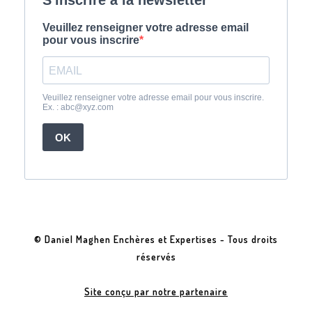
© Daniel Maghen Enchères et Expertises - Tous droits
réservés
Site conçu par notre partenaire