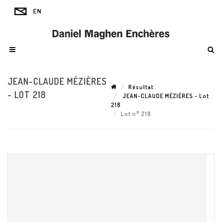
JEAN-CLAUDE MÉZIÈRES
Résultat
- LOT 218
JEAN-CLAUDE MÉZIÈRES - Lot
218
Lot n° 218