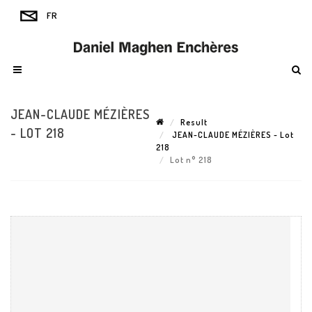
JEAN-CLAUDE MÉZIÈRES
Result
- LOT 218
JEAN-CLAUDE MÉZIÈRES - Lot
218
Lot n° 218