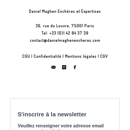
Daniel Maghen Enchères et Expertises
36, rue du Louvre, 75001 Paris
Tel: +33 (0)1 42 84 37 39
contact@danielmaghenencheres.com
CGU
|
Confidentialité
|
Mentions légales
|
CGV