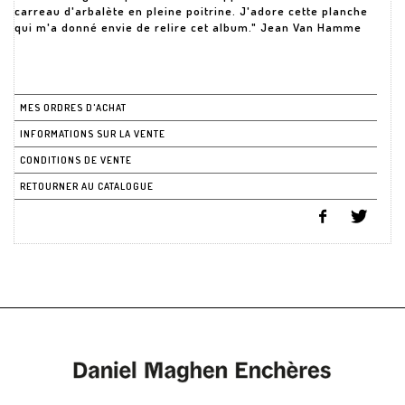
carreau d'arbalète en pleine poitrine. J'adore cette planche
qui m'a donné envie de relire cet album." Jean Van Hamme
MES ORDRES D'ACHAT
INFORMATIONS SUR LA VENTE
CONDITIONS DE VENTE
RETOURNER AU CATALOGUE