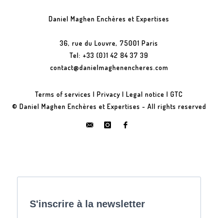
Daniel Maghen Enchères et Expertises
36, rue du Louvre, 75001 Paris
Tel: +33 (0)1 42 84 37 39
contact@danielmaghenencheres.com
Terms of services
|
Privacy
|
Legal notice
|
GTC
© Daniel Maghen Enchères et Expertises - All rights reserved