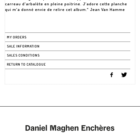
carreau d'arbalète en pleine poitrine. J'adore cette planche
qui m'a donné envie de relire cet album." Jean Van Hamme
MY ORDERS
SALE INFORMATION
SALES CONDITIONS
RETURN TO CATALOGUE