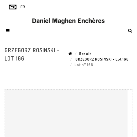
GRZEGORZ ROSINSKI -
Result
LOT 166
GRZEGORZ ROSINSKI - Lot 166
Lot n° 166