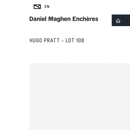
HUGO PRATT - LOT 108