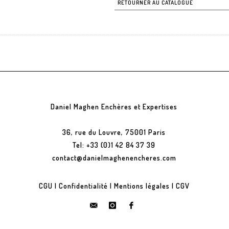
RETOURNER AU CATALOGUE
Daniel Maghen Enchères et Expertises
36, rue du Louvre, 75001 Paris
Tel: +33 (0)1 42 84 37 39
contact@danielmaghenencheres.com
CGU
|
Confidentialité
|
Mentions légales
|
CGV