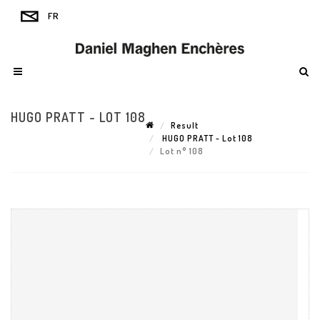
HUGO PRATT - LOT 108
Result
HUGO PRATT - Lot 108
Lot n° 108