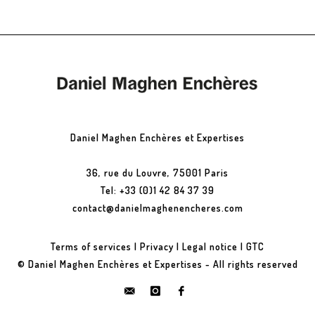
Daniel Maghen Enchères et Expertises
36, rue du Louvre, 75001 Paris
Tel: +33 (0)1 42 84 37 39
contact@danielmaghenencheres.com
Terms of services
|
Privacy
|
Legal notice
|
GTC
© Daniel Maghen Enchères et Expertises - All rights reserved